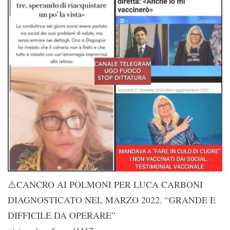
⚠️CANCRO AI POLMONI PER LUCA CARBONI
DIAGNOSTICATO NEL MARZO 2022. “GRANDE E
DIFFICILE DA OPERARE”