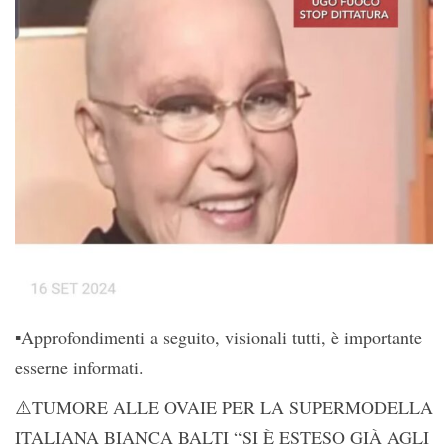
▪️Approfondimenti a seguito, visionali tutti, è importante
esserne informati.
⚠️TUMORE ALLE OVAIE PER LA SUPERMODELLA
ITALIANA BIANCA BALTI “SI È ESTESO GIÀ AGLI