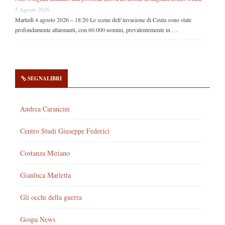
5 Agosto 2026
Martedì 4 agosto 2026 – 18:20 Le scene dell’invasione di Ceuta sono state
profondamente allarmanti, con 60.000 uomini, prevalentemente in …
SEGNALIBRI
Andrea Carancini
Centro Studi Giuseppe Federici
Costanza Miriano
Gianluca Marletta
Gli occhi della guerra
Gospa News