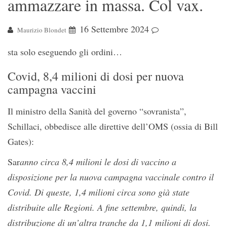
ammazzare in massa. Col vax.
16 Settembre 2024
Maurizio Blondet
sta solo eseguendo gli ordini…
Covid, 8,4 milioni di dosi per nuova
campagna vaccini
Il ministro della Sanità del governo “sovranista”,
Schillaci, obbedisce alle direttive dell’OMS (ossia di Bill
Gates):
Sar
anno circa 8,4 milioni le dosi di vaccino a
disposizione per la nuova campagna vaccinale contro il
Covid. Di queste, 1,4 milioni circa sono già state
distribuite alle Regioni. A fine settembre, quindi, la
distribuzione di un’altra tranche da 1,1 milioni di dosi.