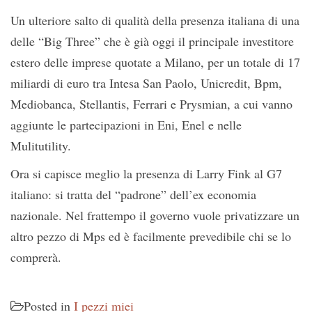
Un ulteriore salto di qualità della presenza italiana di una
delle “Big Three” che è già oggi il principale investitore
estero delle imprese quotate a Milano, per un totale di 17
miliardi di euro tra Intesa San Paolo, Unicredit, Bpm,
Mediobanca, Stellantis, Ferrari e Prysmian, a cui vanno
aggiunte le partecipazioni in Eni, Enel e nelle
Mulitutility.
Ora si capisce meglio la presenza di Larry Fink al G7
italiano: si tratta del “padrone” dell’ex economia
nazionale. Nel frattempo il governo vuole privatizzare un
altro pezzo di Mps ed è facilmente prevedibile chi se lo
comprerà.
Posted in
I pezzi miei