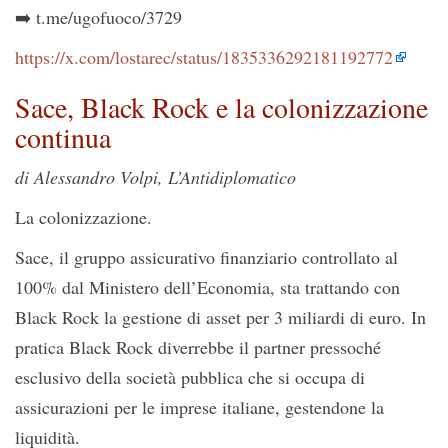
➡️ t.me/ugofuoco/3729
https://x.com/lostarec/status/1835336292181192772
Sace, Black Rock e la colonizzazione
continua
di Alessandro Volpi, L’Antidiplomatico
La colonizzazione.
Sace, il gruppo assicurativo finanziario controllato al
100% dal Ministero dell’Economia, sta trattando con
Black Rock la gestione di asset per 3 miliardi di euro. In
pratica Black Rock diverrebbe il partner pressoché
esclusivo della società pubblica che si occupa di
assicurazioni per le imprese italiane, gestendone la
liquidità.