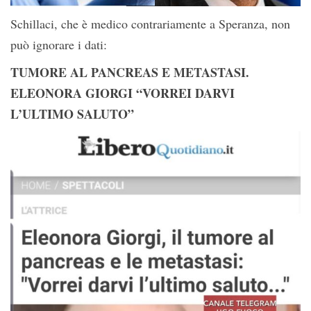
Schillaci, che è medico contrariamente a Speranza, non
può ignorare i dati:
TUMORE AL PANCREAS E METASTASI.
ELEONORA GIORGI “VORREI DARVI
L’ULTIMO SALUTO”