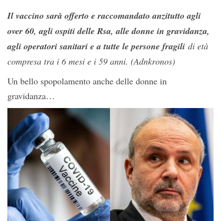
Il vaccino sarà offerto e raccomandato anzitutto agli
over 60, agli ospiti delle Rsa, alle donne in gravidanza,
agli operatori sanitari e a tutte le persone fragili
di età
compresa tra i 6 mesi e i 59 anni. (Adnkronos)
Un bello spopolamento anche delle donne in
gravidanza…