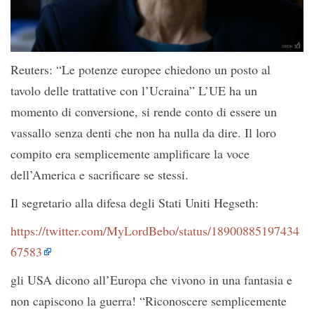
Reuters: “Le potenze europee chiedono un posto al
tavolo delle trattative con l’Ucraina” L’UE ha un
momento di conversione, si rende conto di essere un
vassallo senza denti che non ha nulla da dire. Il loro
compito era semplicemente amplificare la voce
dell’America e sacrificare se stessi.
Il segretario alla difesa degli Stati Uniti Hegseth:
https://twitter.com/MyLordBebo/status/18900885197434
67583
gli USA dicono all’Europa che vivono in una fantasia e
non capiscono la guerra! “Riconoscere semplicemente