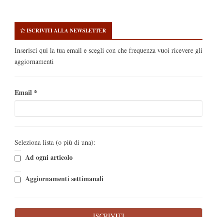
ISCRIVITI ALLA NEWSLETTER
Inserisci qui la tua email e scegli con che frequenza vuoi ricevere gli
aggiornamenti
Email
*
Seleziona lista (o più di una):
Ad ogni articolo
Aggiornamenti settimanali