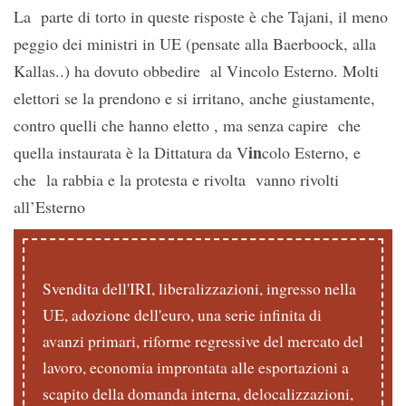
La parte di torto in queste risposte è che Tajani, il meno
peggio dei ministri in UE (pensate alla Baerboock, alla
Kallas..) ha dovuto obbedire al Vincolo Esterno. Molti
elettori se la prendono e si irritano, anche giustamente,
contro quelli che hanno eletto , ma senza capire che
in
quella instaurata è la Dittatura da V
colo Esterno, e
che la rabbia e la protesta e rivolta vanno rivolti
all’Esterno
Svendita dell'IRI, liberalizzazioni, ingresso nella
UE, adozione dell'euro, una serie infinita di
avanzi primari, riforme regressive del mercato del
lavoro, economia improntata alle esportazioni a
scapito della domanda interna, delocalizzazioni,