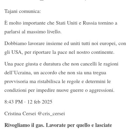
Tajani comunica:
È molto importante che Stati Uniti e Russia tornino a
parlarsi al massimo livello.
Dobbiamo lavorare insieme ed uniti tutti noi europei, con
gli USA, per riportare la pace nel nostro continente.
Una pace giusta e duratura che non cancelli le ragioni
dell’Ucraina, un accordo che non sia una tregua
provvisoria ma ristabilisca le regole e determini le
condizioni per impedire nuove guerre o aggressioni.
8:43 PM · 12 feb 2025
Cristina Cersei @cris_cersei
Rivogliamo il gas. Lavorate per quello e lasciate