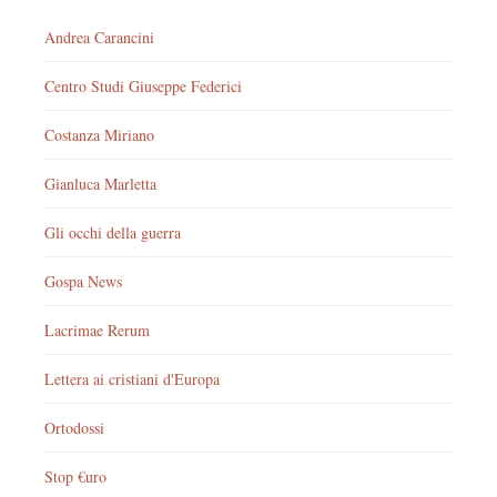
Andrea Carancini
Centro Studi Giuseppe Federici
Costanza Miriano
Gianluca Marletta
Gli occhi della guerra
Gospa News
Lacrimae Rerum
Lettera ai cristiani d'Europa
Ortodossi
Stop €uro