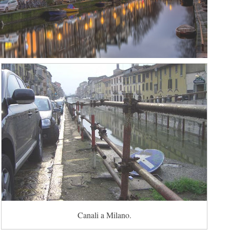
Canali a Milano.