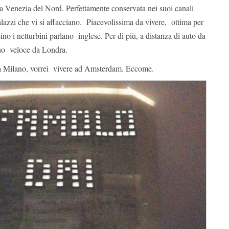
 Venezia del Nord. Perfettamente conservata nei suoi canali
palazzi che vi si affacciano. Piacevolissima da vivere, ottima per
ino i netturbini parlano inglese. Per di più, a distanza di auto da
eno veloce da Londra.
a Milano, vorrei vivere ad Amsterdam. Eccome.